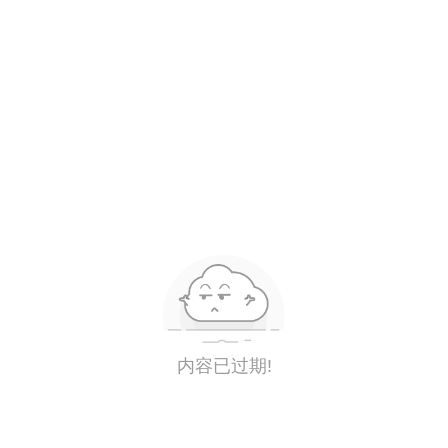
内容已过期!