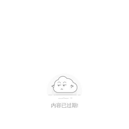
内容已过期!